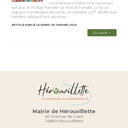
nous lançons notre tout nouveau
service, le Portail Famille! Le Portail Famille, c'est un
espace numérique sécurisé, accessible 24/7, dédié aux
familles utilisant nos services ...
ARTICLE PUBLIÉ LE MARDI 30 JANVIER 2024
En savoir +
Mairie de Hérouvillette
40 Avenue de Caen
14850 Hérouvillette