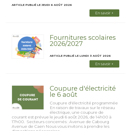
ARTICLE PUBLIÉ LE JEUDI 6 AOÛT 2026
En savoir +
Fournitures scolaires
2026/2027
ARTICLE PUBLIÉ LE LUNDI 3 AOÛT 2026
En savoir +
Coupure d'électricité
le 6 août
Coupure d'électricité programmée
En raison de travaux sur le réseau
électrique, une coupure de
courant est prévue le jeudi 6 août 2026, de 14h00 à
17h00. Secteurs concernés : Avenue de Cabourg
Avenue de Caen Nous vous invitons à prendre les