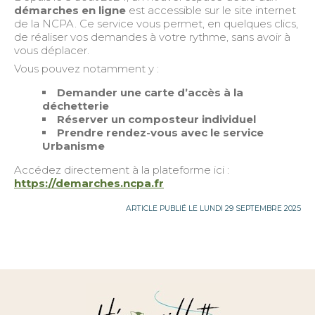
démarches en ligne
est accessible sur le site internet
de la NCPA. Ce service vous permet, en quelques clics,
de réaliser vos demandes à votre rythme, sans avoir à
vous déplacer.
Vous pouvez notamment y :
Demander une carte d’accès à la
déchetterie
Réserver un composteur individuel
Prendre rendez-vous avec le service
Urbanisme
Accédez directement à la plateforme ici :
https://demarches.ncpa.fr
ARTICLE PUBLIÉ LE LUNDI 29 SEPTEMBRE 2025