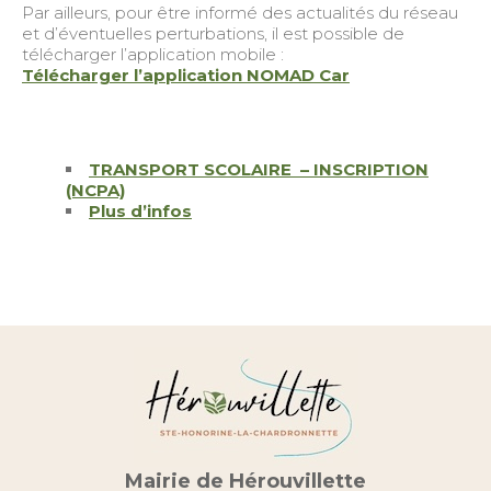
Par ailleurs, pour être informé des actualités du réseau
et d’éventuelles perturbations, il est possible de
télécharger l’application mobile :
Télécharger l’application NOMAD Car
TRANSPORT SCOLAIRE – INSCRIPTION
(NCPA)
Plus d’infos
Mairie de Hérouvillette