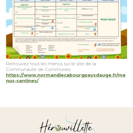
Retrouvez tous les menus sur le site de la
Communauté de Communes :
https://www.normandiecabourgpaysdauge.fr/me
nus-cantines/