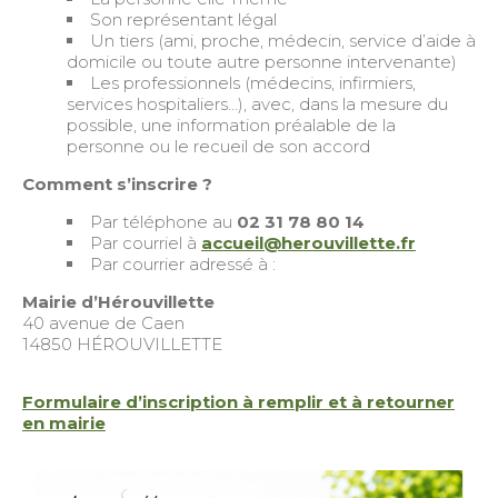
Son représentant légal
Un tiers (ami, proche, médecin, service d’aide à
domicile ou toute autre personne intervenante)
Les professionnels (médecins, infirmiers,
services hospitaliers…), avec, dans la mesure du
possible, une information préalable de la
personne ou le recueil de son accord
Comment s’inscrire ?
Par téléphone au
02 31 78 80 14
Par courriel à
accueil@herouvillette.fr
Par courrier adressé à :
Mairie d’Hérouvillette
40 avenue de Caen
14850 HÉROUVILLETTE
Formulaire d’inscription à remplir et à retourner
en mairie