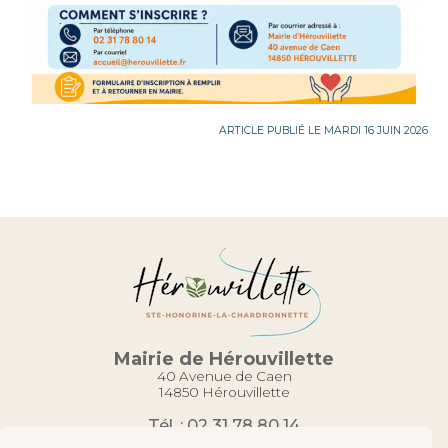
ARTICLE PUBLIÉ LE MARDI 16 JUIN 2026
Mairie de Hérouvillette
40 Avenue de Caen
14850 Hérouvillette
Tél. : 02 31 78 80 14