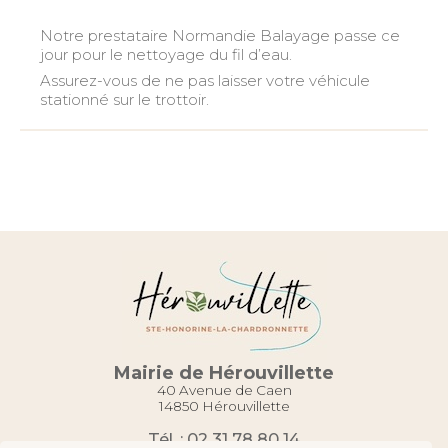
Notre prestataire Normandie Balayage passe ce
jour pour le nettoyage du fil d’eau.
Assurez-vous de ne pas laisser votre véhicule
stationné sur le trottoir.
Mairie de Hérouvillette
40 Avenue de Caen
14850 Hérouvillette
Tél. : 02 31 78 80 14