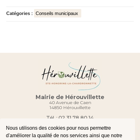
Catégories :
Conseils municipaux
Mairie de Hérouvillette
40 Avenue de Caen
14850 Hérouvillette
Tél. : 02 31 78 80 14
Contact
Nous utilisons des cookies pour nous permettre
d'améliorer la qualité de nos services ainsi que notre