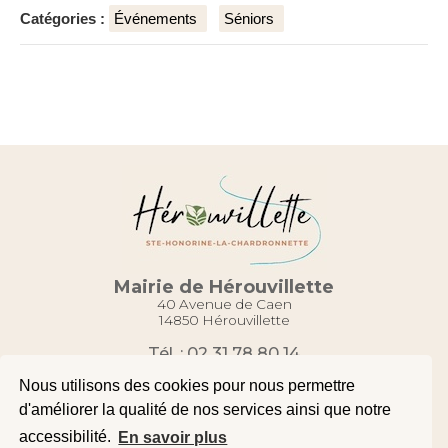
Catégories :
Événements
Séniors
Mairie de Hérouvillette
40 Avenue de Caen
14850 Hérouvillette
Tél. : 02 31 78 80 14
Contact
Nous utilisons des cookies pour nous permettre
d'améliorer la qualité de nos services ainsi que notre
accessibilité.
En savoir plus